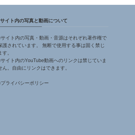
サイト内の写真と動画について
■サイト内の写真・動画・音源はそれぞれ著作権で
保護されています。 無断で使用する事は固く禁じ
ます。
■サイト内のYouTube動画へのリンクは禁じていま
せん。自由にリンクはできます。
■
プライバシーポリシー