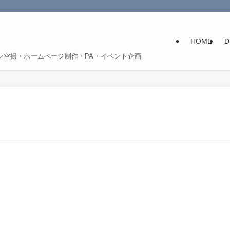
HOME
D
ン空撮・ホームページ制作・PA・イベント企画