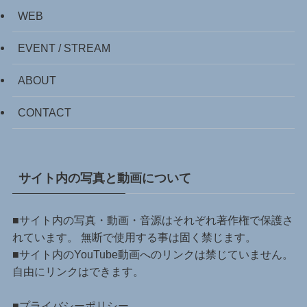
WEB
EVENT / STREAM
ABOUT
CONTACT
サイト内の写真と動画について
■サイト内の写真・動画・音源はそれぞれ著作権で保護さ
れています。 無断で使用する事は固く禁じます。
■サイト内のYouTube動画へのリンクは禁じていません。
自由にリンクはできます。
■
プライバシーポリシー