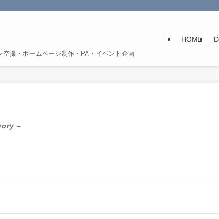
HOME
D
ン空撮・ホームページ制作・PA・イベント企画
gory –